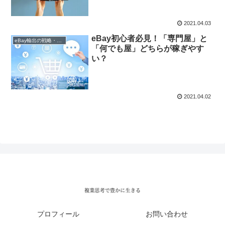
2021.04.03
eBay初心者必見！「専門屋」と
eBay輸出の戦略・戦術
「何でも屋」どちらが稼ぎやす
い？
2021.04.02
プロフィール
お問い合わせ