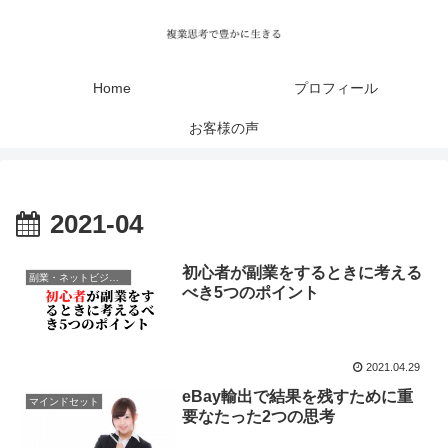
Home
プロフィール
お客様の声
2021-04
初心者が副業をするときに考える
副業・ネットビジネス
べき5つのポイント
2021.04.29
eBay輸出で結果を残すために重
マインドセット
要なたった2つの思考