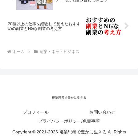
20種以上の仕事を経験して見えたおすす
めの副業とNGな副業の考え方
ホーム
副業・ネットビジネス
プロフィール
お問い合わせ
プライバシーポリシー/免責事項
Copyright © 2021-2026 複業思考で豊かに生きる All Rights