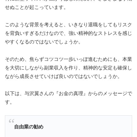
せぬことが起こっています。
このような背景を考えると、いきなり退職をしてもリスク
を背負いすぎるだけなので、強い精神的なストレスを感じ
やすくなるのではないでしょうか。
そのため、焦らずコツコツ一歩いっぽ進むためにも、本業
を大切にしながら副業収入を作り、精神的な安定も確保し
ながら成長させていけば良いのではないでしょうか。
以下は、与沢翼さんの『お金の真理』からのメッセージで
す。
自由業の勧め