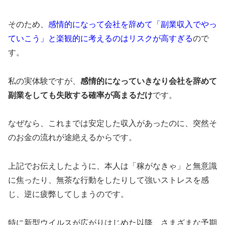
そのため、
感情的になって会社を辞めて「副業収入でやっ
ていこう」と楽観的に考えるのはリスクが高すぎる
ので
す。
私の実体験ですが、
感情的になっていきなり会社を辞めて
副業をしても失敗する確率が高まるだけ
です。
なぜなら、これまでは安定した収入があったのに、突然そ
のお金の流れが途絶えるからです。
上記でお伝えしたように、本人は「稼がなきゃ」と無意識
に焦ったり、無茶な行動をしたりして強いストレスを感
じ、逆に疲弊してしまうのです。
特に新型ウイルスが広がりはじめた以降、さまざまな予期