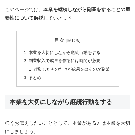
このページでは、
本業を継続しながら副業をすることの重
要性について解説
していきます。
目次
本業を大切にしながら継続行動をする
副業収入で成果を作るには時間が必要
行動したものだけが成果を出すのが副業
まとめ
本業を大切にしながら継続行動をする
強くお伝えしたいこととして、本業がある方は本業を大切
にしましょう。