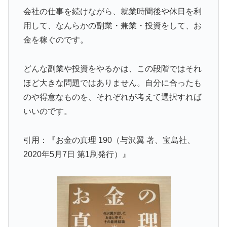
会社の仕事を続けながら、就業時間後や休日を利
用して、なんらかの副業・兼業・投資をして、お
金を稼ぐのです。
どんな副業や投資をやるかは、この段階ではそれ
ほど大きな問題ではありません。自分に合ったも
のや得意なものを、それぞれが考えて選択すれば
いいのです。
引用：『お金の真理 190（与沢翼 著、宝島社、
2020年5月7日 第1刷発行）』