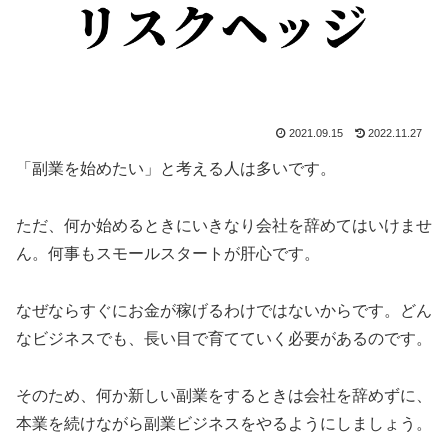
2021.09.15
2022.11.27
「副業を始めたい」と考える人は多いです。
ただ、何か始めるときにいきなり会社を辞めてはいけませ
ん。何事もスモールスタートが肝心です。
なぜならすぐにお金が稼げるわけではないからです。どん
なビジネスでも、長い目で育てていく必要があるのです。
そのため、何か新しい副業をするときは会社を辞めずに、
本業を続けながら副業ビジネスをやるようにしましょう。