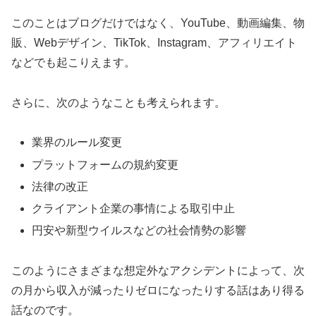
このことはブログだけではなく、
YouTube、動画編集、物
販、Webデザイン、TikTok、Instagram、アフィリエイト
などでも起こりえます。
さらに、次のようなことも考えられます。
業界のルール変更
プラットフォームの規約変更
法律の改正
クライアント企業の事情による取引中止
円安や新型ウイルスなどの社会情勢の影響
このようにさまざまな想定外なアクシデントによって、次
の月から収入が減ったりゼロになったりする話はあり得る
話なのです。