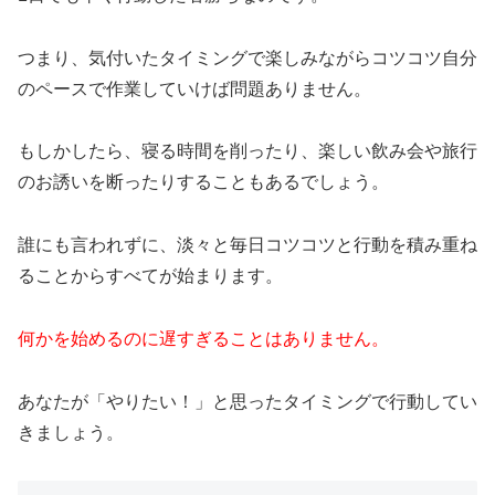
つまり、気付いたタイミングで楽しみながらコツコツ自分
のペースで作業していけば問題ありません。
もしかしたら、寝る時間を削ったり、楽しい飲み会や旅行
のお誘いを断ったりすることもあるでしょう。
誰にも言われずに、淡々と毎日コツコツと行動を積み重ね
ることからすべてが始まります。
何かを始めるのに遅すぎることはありません。
あなたが「やりたい！」と思ったタイミングで行動してい
きましょう。