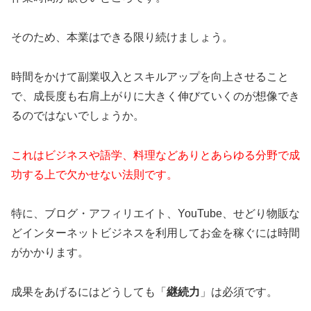
そのため、本業はできる限り続けましょう。
時間をかけて副業収入とスキルアップを向上させること
で、成長度も右肩上がりに大きく伸びていくのが想像でき
るのではないでしょうか。
これはビジネスや語学、料理などありとあらゆる分野で成
功する上で欠かせない法則です。
特に、ブログ・アフィリエイト、YouTube、せどり物販な
どインターネットビジネスを利用してお金を稼ぐには時間
がかかります。
成果をあげるにはどうしても「
継続力
」は必須です。