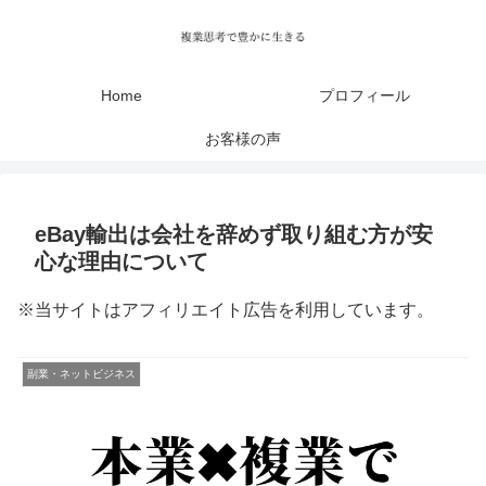
Home
プロフィール
お客様の声
eBay輸出は会社を辞めず取り組む方が安
心な理由について
※当サイトはアフィリエイト広告を利用しています。
副業・ネットビジネス