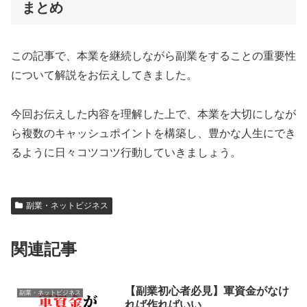
まとめ
この記事で、本業を継続しながら副業をすることの重要性
について解説をお伝えしてきました。
今回お伝えした内容を理解した上で、本業を大切にしなが
ら複数のキャッシュポイントを構築し、豊かな人生にでき
るように日々コツコツ行動していきましょう。
副業・ネットビジネス
関連記事
【副業初心者必見】軍資金がなけ
副業・ネットビジネス
れば作ればいい