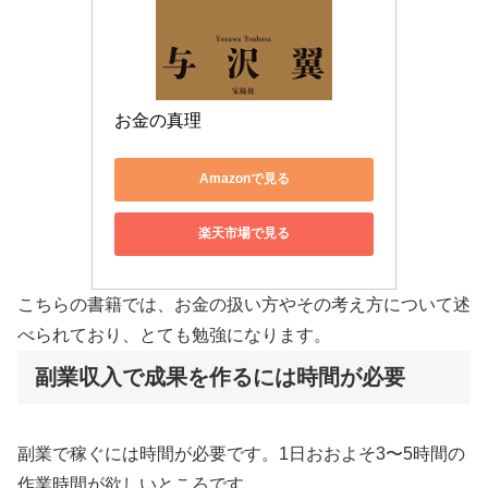
お金の真理
Amazonで見る
楽天市場で見る
こちらの書籍では、お金の扱い方やその考え方について述
べられており、とても勉強になります。
副業収入で成果を作るには時間が必要
副業で稼ぐには時間が必要です。1日おおよそ3〜5時間の
作業時間が欲しいところです。