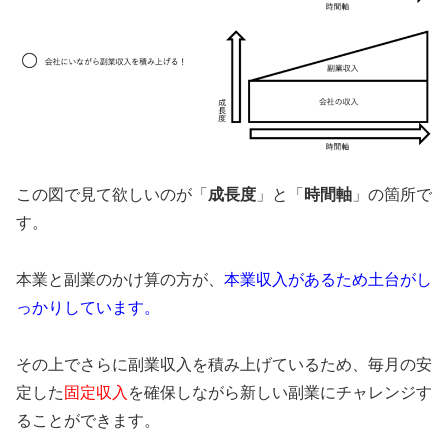
この図で見て欲しいのが「
成長度
」と「
時間軸
」の箇所で
す。
本業と副業のかけ算の方が、
本業収入があるため土台がし
っかりしています。
その上でさらに副業収入を積み上げているため、毎月の安
定した
固定収入
を確保しながら新しい副業にチャレンジす
ることができます。