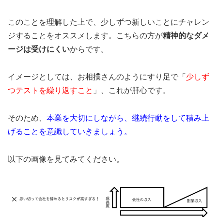
このことを理解した上で、少しずつ新しいことにチャレン
ジすることをオススメします。こちらの方が
精神的なダメ
ージは受けにくい
からです。
イメージとしては、​お相撲さんのようにすり足で「
少しず
つテストを繰り返すこと
」、これが肝心です。
そのため、
本業を大切にしながら、継続行動をして積み上
げることを意識していきましょう。
以下の画像を見てみてください。