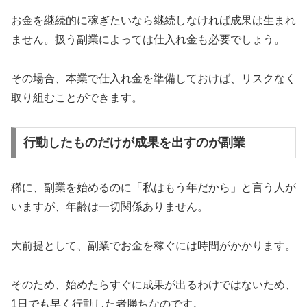
お金を継続的に稼ぎたいなら継続しなければ成果は生まれ
ません。扱う副業によっては仕入れ金も必要でしょう。
その場合、本業で仕入れ金を準備しておけば、リスクなく
取り組むことができます。
行動したものだけが成果を出すのが副業
稀に、副業を始めるのに「私はもう年だから」と言う人が
いますが、年齢は一切関係ありません。
大前提として、副業でお金を稼ぐには時間がかかります。
そのため、始めたらすぐに成果が出るわけではないため、
1日でも早く行動した者勝ちなのです。