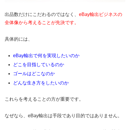
出品数だけにこだわるのではなく、
eBay輸出ビジネスの
全体像から考えることが先決です。
具体的には、
eBay輸出で何を実現したいのか
どこを目指しているのか
ゴールはどこなのか
どんな生き方をしたいのか
これらを考えることの方が重要です。
なぜなら、eBay輸出は手段であり目的ではありません。