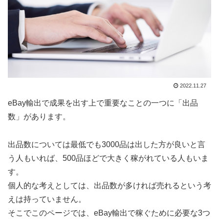
2022.11.27
eBay輸出で成果を出す上で重要なことの一つに「出品
数」があります。
出品数については最低でも3000品は出した方が良いと言
う人もいれば、500品ほどで大きく稼がれている人もいま
す。
個人的な考えとしては、出品数が多ければ売れるという考
えは持っていません。
そこでこのページでは、eBay輸出で稼ぐために必要な3つ