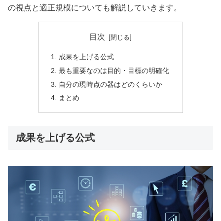
の視点と適正規模についても解説していきます。
目次
成果を上げる公式
最も重要なのは目的・目標の明確化
自分の現時点の器はどのくらいか
まとめ
成果を上げる公式