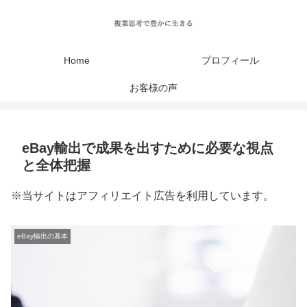
Home
プロフィール
お客様の声
eBay輸出で成果を出すために必要な視点
と全体把握
※当サイトはアフィリエイト広告を利用しています。
eBay輸出の基本