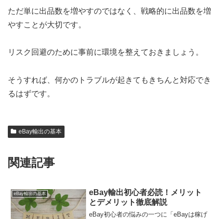
ただ単に出品数を増やすのではなく、戦略的に出品数を増
やすことが大切です。
リスク回避のために事前に環境を整えておきましょう。
そうすれば、何かのトラブルが起きてもきちんと対応でき
るはずです。
eBay輸出の基本
関連記事
eBay輸出初心者必読！メリット
eBay輸出の基本
とデメリット徹底解説
eBay初心者の悩みの一つに「eBayは稼げ