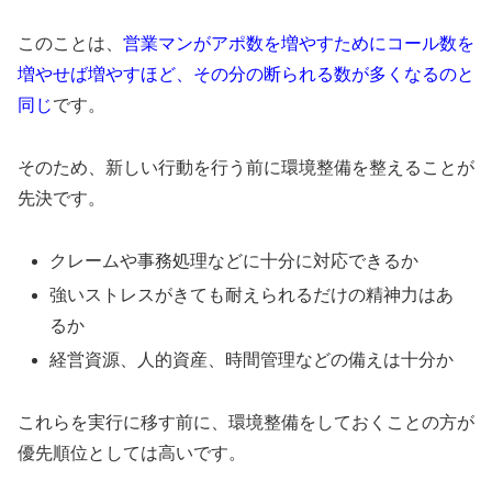
このことは、
営業マンがアポ数を増やすためにコール数を
増やせば増やすほど、
その分の断られる数が多くなるのと
同じ
です。
そのため、新しい行動を行う前に環境整備を整えることが
先決です。
クレームや事務処理などに十分に対応できるか
強いストレスがきても耐えられるだけの精神力はあ
るか
経営資源、人的資産、時間管理などの備えは十分か
これらを実行に移す前に、環境整備をしておくことの方が
優先順位としては高いです。