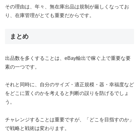
その理由は、年々、無在庫出品は規制が厳しくなってお
り、在庫管理がとても重要だからです。
まとめ
出品数を多くすることは、eBay輸出で稼ぐ上で重要な要
素の一つです。
それと同時に、自分のサイズ・適正規模・器・幸福度など
をどこに置くのかを考えると判断の誤りを防げるでしょ
う。
チャレンジすることは重要ですが、「どこを目指すのか」
で戦略と戦術は変わります。