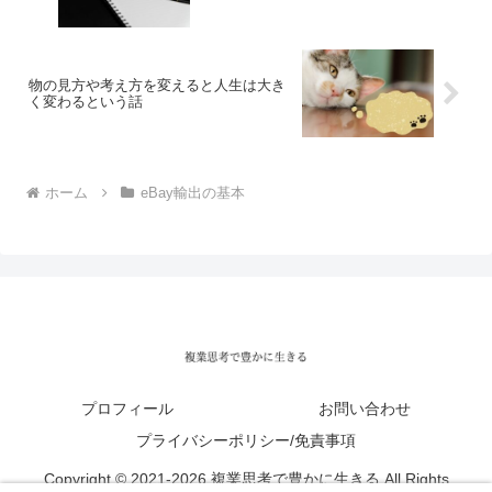
物の見方や考え方を変えると人生は大き
く変わるという話
ホーム
eBay輸出の基本
プロフィール
お問い合わせ
プライバシーポリシー/免責事項
Copyright © 2021-2026 複業思考で豊かに生きる All Rights