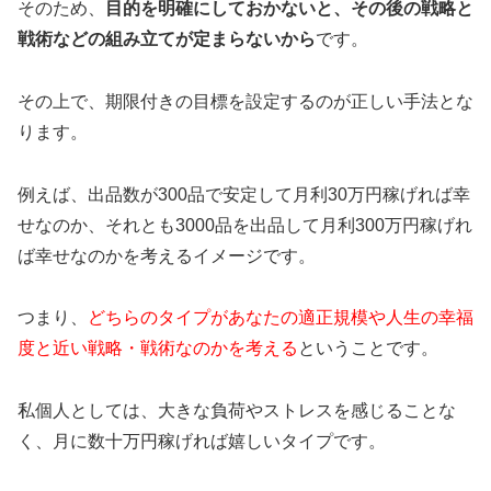
そのため、
目的を明確にしておかないと、
その後の戦略と
戦術などの組み立てが定まらないから
です。
その上で、期限付きの目標を設定するのが正しい手法とな
ります。
例えば、出品数が300品で安定して月利30万円稼げれば幸
せなのか、それとも3000品を出品して月利300万円稼げれ
ば幸せなのかを考えるイメージです。
つまり、
どちらのタイプがあなたの適正規模や人生の幸福
度と近い戦略・戦術なのかを考える
ということです。
私個人としては、大きな負荷やストレスを感じることな
く、月に数十万円稼げれば嬉しいタイプです。