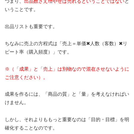
つまり、
出品数さえ増やせば売れるということではない
と
いうことです。
出品リストも重要です。
ちなみに売上の方程式は「売上＝単価✖︎人数（客数）✖︎リ
ピート率（購入頻度）」です。
※（「成果」と「売上」は別物なので混在させないように
ご注意ください）。
成果を作るには、「商品の質」と「量」を考えなければい
けません。
しかし、それよりももっと重要なのは「目的・目標」を明
確化することなのです。