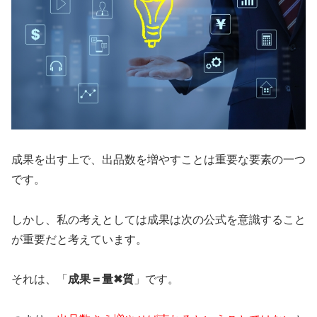
成果を出す上で、
出品数を増やすことは重要な要素の一つ
です。
しかし、私の考えとしては成果は次の公式を意識すること
が重要だと考えています。
それは、「
成果＝量✖︎質
」
です。