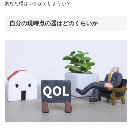
あなた様はいかがでしょうか？
自分の現時点の器はどのくらいか