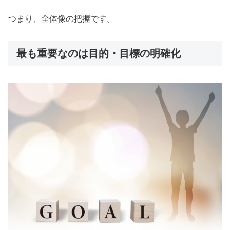
つまり、全体像の把握です。
最も重要なのは目的・目標の明確化