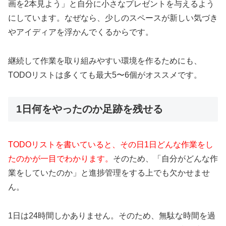
画を2本見よう」と自分に小さなプレゼントを与えるよう
にしています。なぜなら、少しのスペースが新しい気づき
やアイディアを浮かんでくるからです。
継続して作業を取り組みやすい環境を作るためにも、
TODOリストは多くても最大5〜6個がオススメです。
1日何をやったのか足跡を残せる
TODOリストを書いていると、その日1日どんな作業をし
たのかが一目でわかります。
そのため、「自分がどんな作
業をしていたのか」と進捗管理をする上でも欠かせませ
ん。
1日は24時間しかありません。そのため、無駄な時間を過