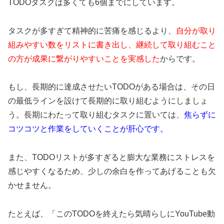
TODOタスクは多くても6個までにしています。
タスクが多すぎて精神的に苦痛を感じるより、
自分が取り
組みやすい数をリストに書き出し、継続して取り組むこと
の方が成果に繋がりやすいことを実感した
からです。
もし、長期的に達成させたいTODOがある場合は、その日
の最低ラインを設けて長期的に取り組むようにしましょ
う。長期にわたって取り組むタスクに置いては、
焦らずに
コツコツと作業をしていくことが肝心です。
また、TODOリストが多すぎると膨大な業務にストレスを
感じやすくなるため、少しの余白を作ってあげることも欠
かせません。
たとえば、「このTODOを終えたら気晴らしにYouTube動