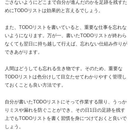
ごさないようにどこまで自分が進んだのかを足跡を残すた
めにTODOリストは効果的と言えるでしょう。
また、TODOリストを書いていると、重要な仕事を忘れな
いようになります。万が一、書いたTODOリストが終わら
なくても翌日に持ち越して行えば、忘れない仕組み作りが
できあがります。
人間はどうしても忘れる生き物です。そのため、重要な
TODOリストは色分けして目立たせてわかりやすく管理し
ておくことも良い方法です。
自分が書いたTODOリストにそって作業する限り、うっか
りミスや漏れを防ぐことができ、その日1日の足跡を残す
上でもTODOリストを書く習慣を身につけておくと良いで
しょう。