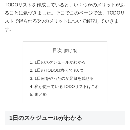
TODOリストを作成していると、いくつかのメリットがあ
ることに気づきました。そこでこのページでは、TODOリ
ストで得られる3つのメリットについて解説していきま
す。
目次
1日のスケジュールがわかる
1日のTODOは多くても6つ
1日何をやったのか足跡を残せる
私が使っているTODOリストはこれ
まとめ
1日のスケジュールがわかる