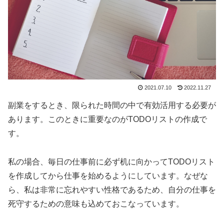
2021.07.10
2022.11.27
副業をするとき、限られた時間の中で有効活用する必要が
あります。このときに重要なのがTODOリストの作成で
す。
私の場合、毎日の仕事前に必ず机に向かってTODOリスト
を作成してから仕事を始めるようにしています。なぜな
ら、私は非常に忘れやすい性格であるため、自分の仕事を
死守するための意味も込めておこなっています。