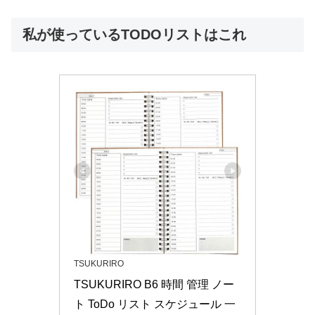
私が使っているTODOリストはこれ
TSUKURIRO
TSUKURIRO B6 時間 管理 ノー
ト ToDo リスト スケジュール 一