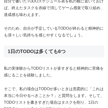
自分で書いたTODOスケジュール表を机の横に置いておけ
ば、終えたタスクを赤線で消してゲーム感覚で取り組め、
達成感も味わえます。
そのため、自分が予定しているTODOが終わると精神的に
も清々しい気持ちを感じやすくなるでしょう。
1日のTODOは多くても6つ
私の実体験からTODOリストが多すぎると精神的に苦痛を
感じることを経験しました。
そこで、私の場合はTODOが多いときは意図的に「これは
本当に今日やるべきことか？」と質問をします。そして、
TODOリストを書きすぎた場合はタスクを削り、1日の