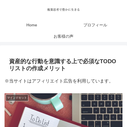
Home
プロフィール
お客様の声
資産的な行動を意識する上で必須なTODO
リストの作成メリット
※当サイトはアフィリエイト広告を利用しています。
マインドセット