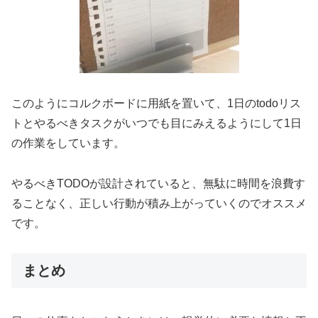
このようにコルクボードに用紙を置いて、1日のtodoリス
トとやるべきタスクがいつでも目にみえるようにして1日
の作業をしています。
やるべきTODOが設計されていると、無駄に時間を浪費す
ることなく、正しい行動が積み上がっていくのでオススメ
です。
まとめ