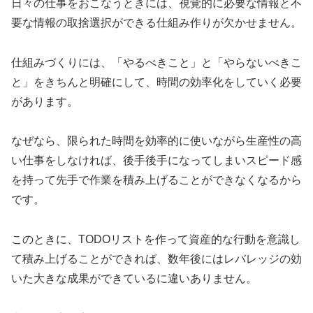
日々の仕事をおこなうときには、視覚的に必要な情報と不
要な情報の取捨選択ができる仕組み作りが欠かせません。
仕組みづくりには、「やるべきこと」と「やらないべきこ
と」をきちんと明確にして、時間の効率化をしていく必要
があります。
なぜなら、限られた時間を効率的に使いながら生産性の高
い仕事をしなければ、後手後手になってしまいスピード感
を持って先手で作業を積み上げることができなくなるから
です。
このときに、TODOリストを作って資産的な行動を意識し
て積み上げることができれば、数年後にはレバレッジの効
いた大きな成果ができているに違いありません。