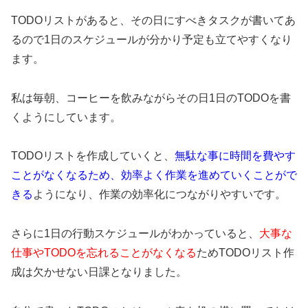
TODOリストがあると、その日にすべきタスクが書いてあ
るので1日のスケジュールが分かり予定も立てやすくなり
ます。
私は毎朝、コーヒーを飲みながらその日1日のTODOを書
くようにしています。
TODOリストを作成していくと、
無駄な事に時間を費やす
ことがなくなるため、効率よく作業を進めていくことがで
きる
ようになり、作業の効率化につながりやすいです。
さらに1日の行動スケジュールがわかっていると、
大事な
仕事やTODOを忘れることがなくなる
ためTODOリスト作
成は欠かせない日課となりました。